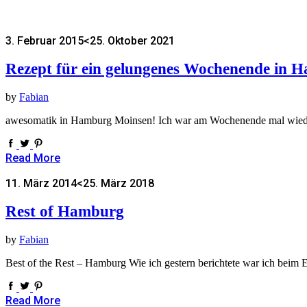
3. Februar 2015
<25. Oktober 2021
Rezept für ein gelungenes Wochenende in 
by
Fabian
awesomatik in Hamburg Moinsen! Ich war am Wochenende mal wieder
Read More
11. März 2014
<25. März 2018
Rest of Hamburg
by
Fabian
Best of the Rest – Hamburg Wie ich gestern berichtete war ich beim
Read More