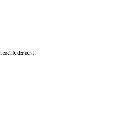
h euch leider nur…