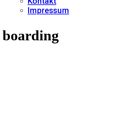
Kontakt
Impressum
boarding