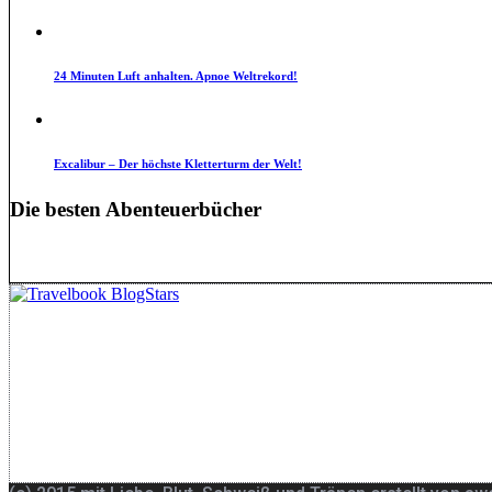
24 Minuten Luft anhalten. Apnoe Weltrekord!
Excalibur – Der höchste Kletterturm der Welt!
Die besten Abenteuerbücher