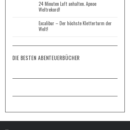
24 Minuten Luft anhalten. Apnoe
Weltrekord!
Excalibur – Der höchste Kletterturm der
Welt!
DIE BESTEN ABENTEUERBÜCHER