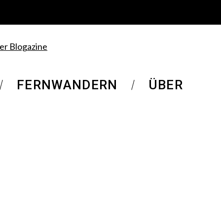
FERNWANDERN
ÜBER