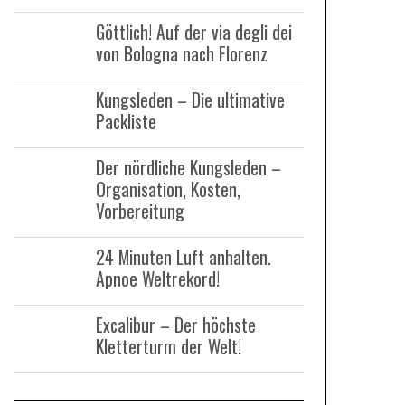
:
Göttlich! Auf der via degli dei
von Bologna nach Florenz
Kungsleden – Die ultimative
Packliste
Der nördliche Kungsleden –
Organisation, Kosten,
Vorbereitung
24 Minuten Luft anhalten.
Apnoe Weltrekord!
Excalibur – Der höchste
Kletterturm der Welt!