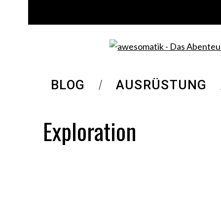
BLOG
AUSRÜSTUNG
Exploration