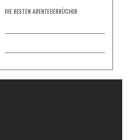
DIE BESTEN ABENTEUERBÜCHER