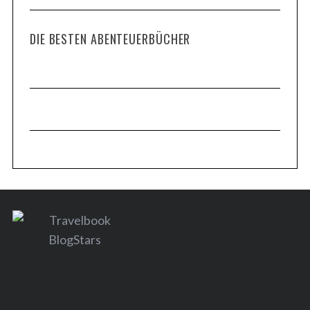
DIE BESTEN ABENTEUERBÜCHER