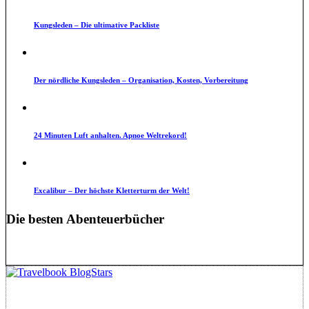
Kungsleden – Die ultimative Packliste
Der nördliche Kungsleden – Organisation, Kosten, Vorbereitung
24 Minuten Luft anhalten. Apnoe Weltrekord!
Excalibur – Der höchste Kletterturm der Welt!
Die besten Abenteuerbücher