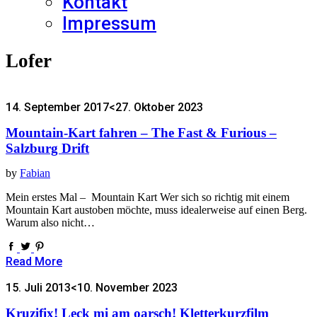
Kontakt
Impressum
Lofer
14. September 2017
<27. Oktober 2023
Mountain-Kart fahren – The Fast & Furious –
Salzburg Drift
by
Fabian
Mein erstes Mal – Mountain Kart Wer sich so richtig mit einem
Mountain Kart austoben möchte, muss idealerweise auf einen Berg.
Warum also nicht…
Read More
15. Juli 2013
<10. November 2023
Kruzifix! Leck mi am oarsch! Kletterkurzfilm