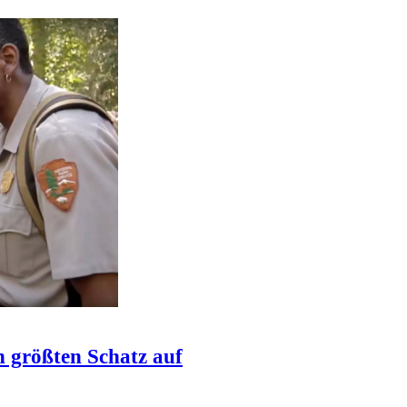
n größten Schatz auf