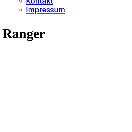
Kontakt
Impressum
Ranger