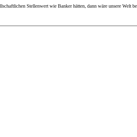
chaftlichen Stellenwert wie Banker hätten, dann wäre unsere Welt be