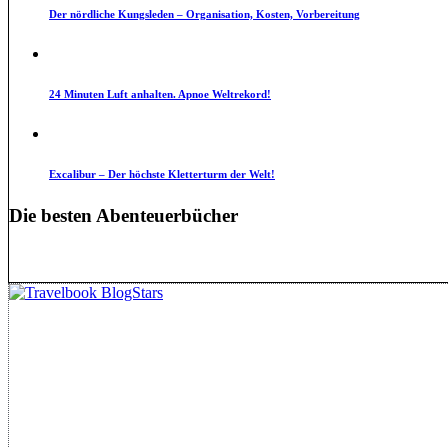
Der nördliche Kungsleden – Organisation, Kosten, Vorbereitung
24 Minuten Luft anhalten. Apnoe Weltrekord!
Excalibur – Der höchste Kletterturm der Welt!
Die besten Abenteuerbücher