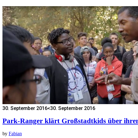
30. September 2016
<30. September 2016
Park-Ranger klärt Großstadtkids über ihre
by
Fabian