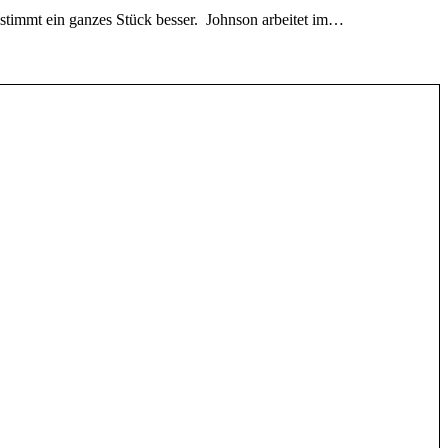
stimmt ein ganzes Stück besser. Johnson arbeitet im…