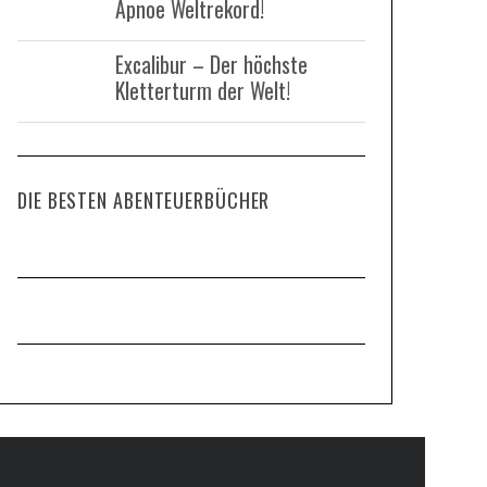
Apnoe Weltrekord!
Excalibur – Der höchste
Kletterturm der Welt!
DIE BESTEN ABENTEUERBÜCHER