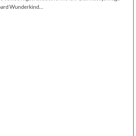
board Wunderkind…