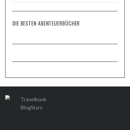
DIE BESTEN ABENTEUERBÜCHER