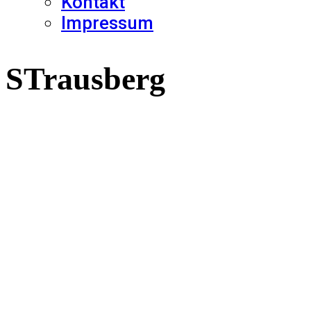
Kontakt
Impressum
STrausberg