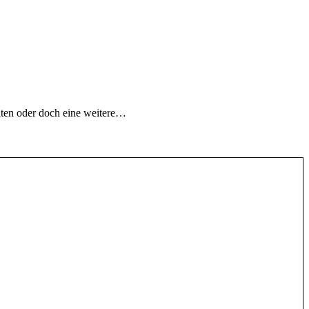
iten oder doch eine weitere…