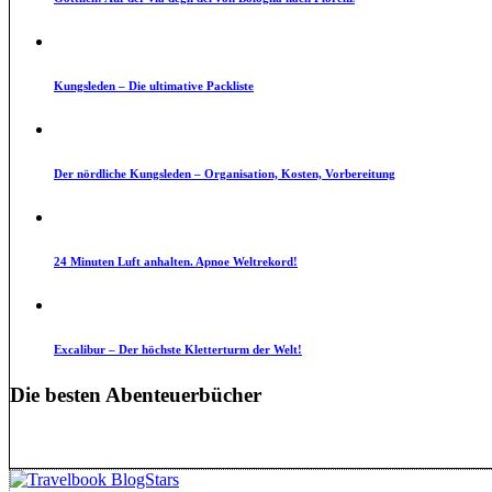
Kungsleden – Die ultimative Packliste
Der nördliche Kungsleden – Organisation, Kosten, Vorbereitung
24 Minuten Luft anhalten. Apnoe Weltrekord!
Excalibur – Der höchste Kletterturm der Welt!
Die besten Abenteuerbücher