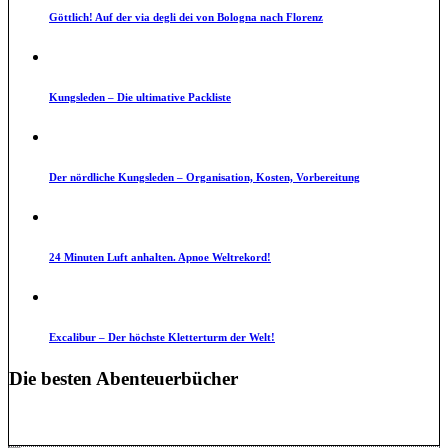
Göttlich! Auf der via degli dei von Bologna nach Florenz
Kungsleden – Die ultimative Packliste
Der nördliche Kungsleden – Organisation, Kosten, Vorbereitung
24 Minuten Luft anhalten. Apnoe Weltrekord!
Excalibur – Der höchste Kletterturm der Welt!
Die besten Abenteuerbücher