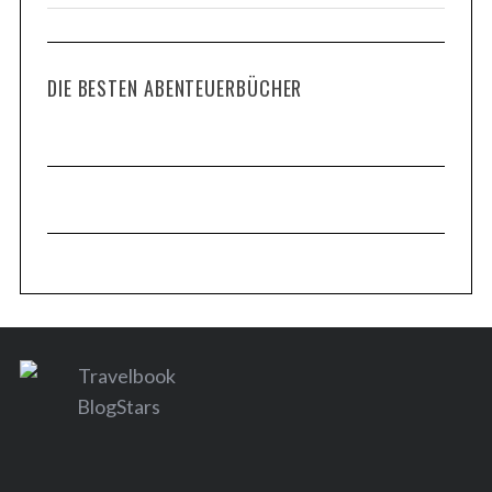
DIE BESTEN ABENTEUERBÜCHER