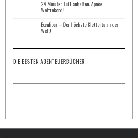
24 Minuten Luft anhalten. Apnoe
Weltrekord!
Excalibur – Der höchste Kletterturm der
Welt!
DIE BESTEN ABENTEUERBÜCHER