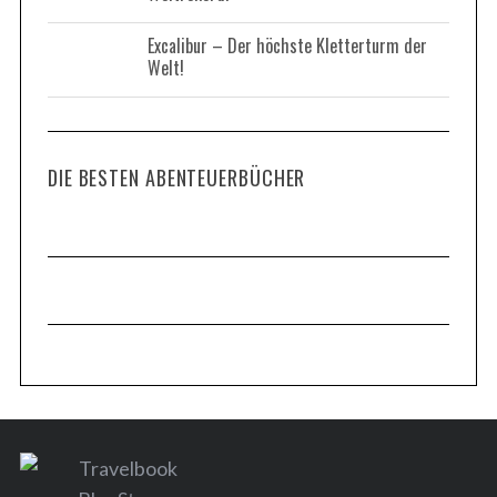
Excalibur – Der höchste Kletterturm der
Welt!
DIE BESTEN ABENTEUERBÜCHER