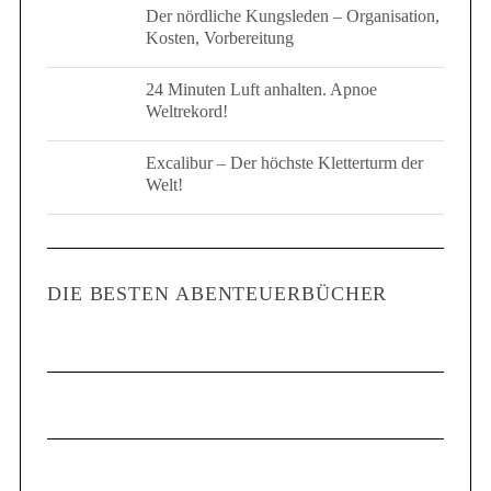
:
Der nördliche Kungsleden – Organisation,
Kosten, Vorbereitung
24 Minuten Luft anhalten. Apnoe
Weltrekord!
Excalibur – Der höchste Kletterturm der
Welt!
DIE BESTEN ABENTEUERBÜCHER