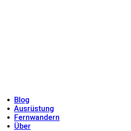
Blog
Ausrüstung
Fernwandern
Über