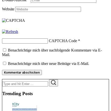
Website
CAPTCHA Code
*
Benachrichtige mich über nachfolgende Kommentare via E-
Mail.
Benachrichtige mich über neue Beiträge via E-Mail.
Search
Search
for:
Trending Posts