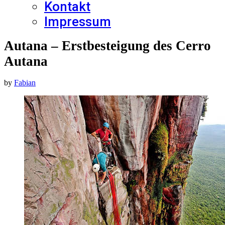
Kontakt
Impressum
Autana – Erstbesteigung des Cerro
Autana
by
Fabian