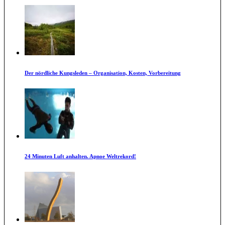
Der nördliche Kungsleden – Organisation, Kosten, Vorbereitung
24 Minuten Luft anhalten. Apnoe Weltrekord!