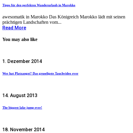
Tipps für den perfekten Wanderurlaub in Marokko
awesomatik in Marokko Das Königreich Marokko lädt mit seinen
prächtigen Landschaften vom...
Read More
You may also like
1. Dezember 2014
Wer hat Platzangst? Das gruseligste Tauchvideo ever
14. August 2013
The biggest lake jump ever!
18. November 2014