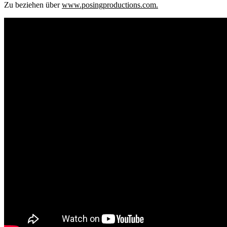
Zu beziehen über
www.posingproductions.com.