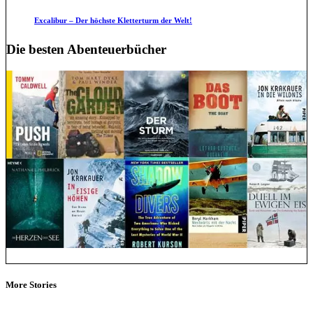
Excalibur – Der höchste Kletterturm der Welt!
Die besten Abenteuerbücher
More Stories