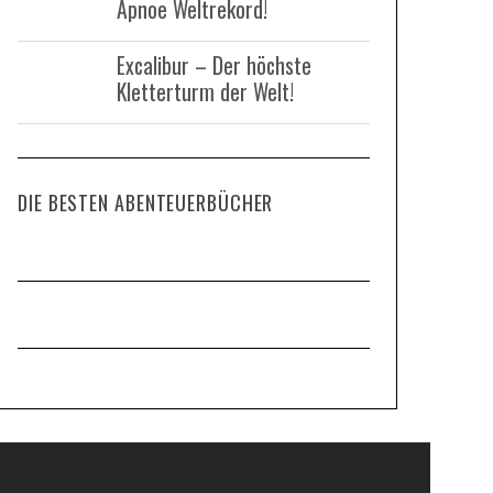
Apnoe Weltrekord!
Excalibur – Der höchste
Kletterturm der Welt!
DIE BESTEN ABENTEUERBÜCHER