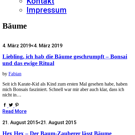
Kontakt
Impressum
Bäume
4. März 2019
<4. März 2019
Liebling, ich hab die Bäume geschrumpft – Bonsai
und das ewige Ritual
by
Fabian
Seit ich Karate-Kid als Kind zum ersten Mal gesehen habe, haben
mich Bonsais fasziniert. Schnell war mir aber auch klar, dass ich
nicht in…
Read More
21. August 2015
<21. August 2015
Hex Hex – Der Baum-Zauberer lässt Bäume