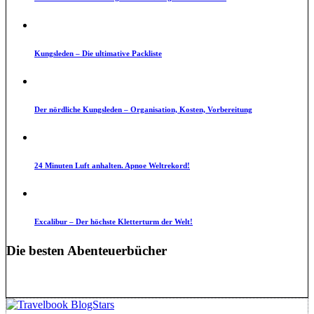
Kungsleden – Die ultimative Packliste
Der nördliche Kungsleden – Organisation, Kosten, Vorbereitung
24 Minuten Luft anhalten. Apnoe Weltrekord!
Excalibur – Der höchste Kletterturm der Welt!
Die besten Abenteuerbücher