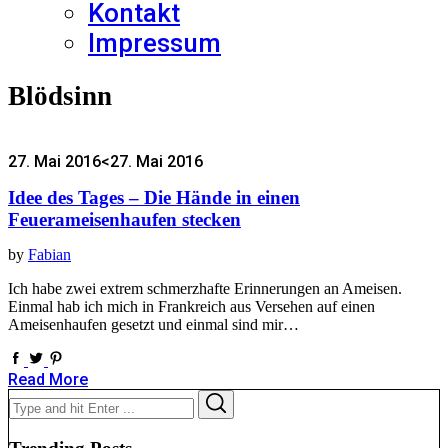
Kontakt
Impressum
Blödsinn
27. Mai 2016
<27. Mai 2016
Idee des Tages – Die Hände in einen
Feuerameisenhaufen stecken
by
Fabian
Ich habe zwei extrem schmerzhafte Erinnerungen an Ameisen.
Einmal hab ich mich in Frankreich aus Versehen auf einen
Ameisenhaufen gesetzt und einmal sind mir…
Read More
Search
Search
for: