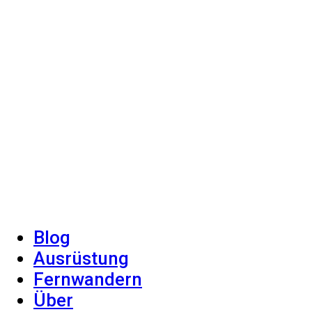
Blog
Ausrüstung
Fernwandern
Über