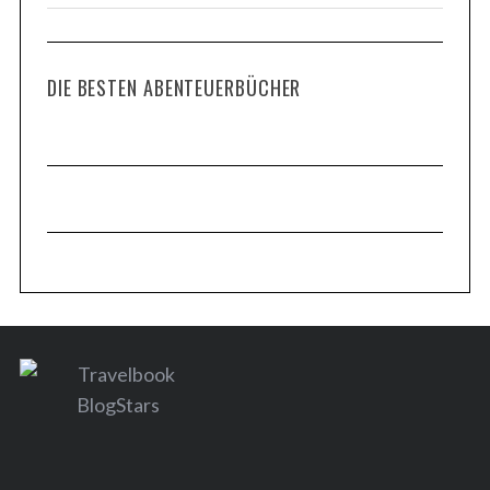
DIE BESTEN ABENTEUERBÜCHER