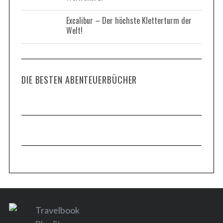
Excalibur – Der höchste Kletterturm der
Welt!
DIE BESTEN ABENTEUERBÜCHER