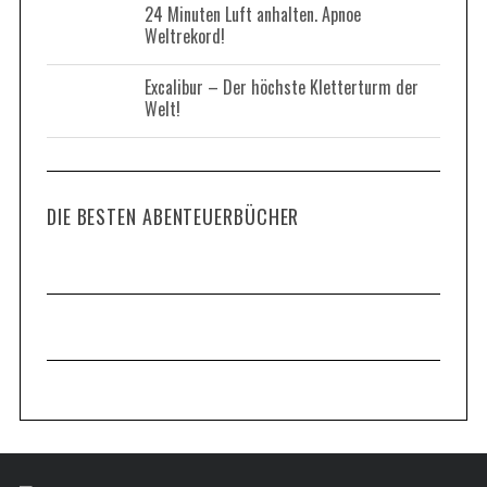
24 Minuten Luft anhalten. Apnoe
Weltrekord!
Excalibur – Der höchste Kletterturm der
Welt!
DIE BESTEN ABENTEUERBÜCHER