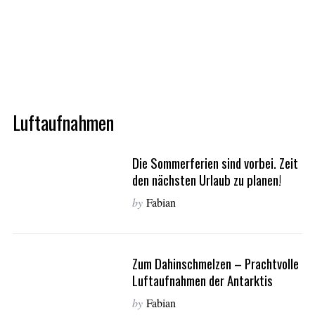
Luftaufnahmen
Die Sommerferien sind vorbei. Zeit
den nächsten Urlaub zu planen!
by
Fabian
Zum Dahinschmelzen – Prachtvolle
Luftaufnahmen der Antarktis
by
Fabian