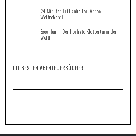
24 Minuten Luft anhalten. Apnoe
Weltrekord!
Excalibur – Der höchste Kletterturm der
Welt!
DIE BESTEN ABENTEUERBÜCHER