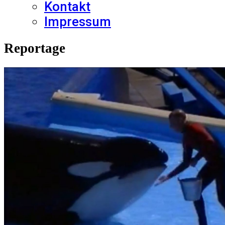
Kontakt
Impressum
Reportage