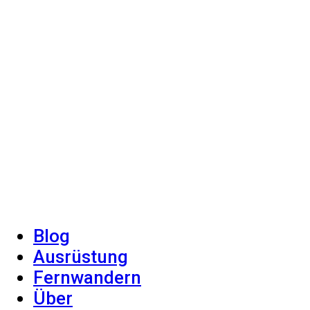
Blog
Ausrüstung
Fernwandern
Über