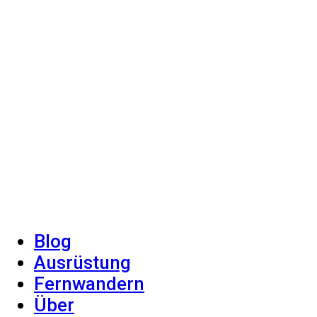
Blog
Ausrüstung
Fernwandern
Über