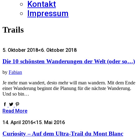
Kontakt
Impressum
Trails
5. Oktober 2018
<6. Oktober 2018
Die 10 schönsten Wanderungen der Welt (oder so…)
by
Fabian
Je mehr man wandert, desto mehr will man wandern. Mit dem Ende
einer Wanderung beginnt die Planung für die nächste Wanderung.
Und so bin…
Read More
14. April 2016
<15. Mai 2016
Curiosity – Auf dem Ultra-Trail du Mont Blanc