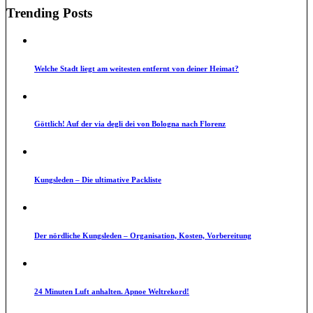
Trending Posts
Welche Stadt liegt am weitesten entfernt von deiner Heimat?
Göttlich! Auf der via degli dei von Bologna nach Florenz
Kungsleden – Die ultimative Packliste
Der nördliche Kungsleden – Organisation, Kosten, Vorbereitung
24 Minuten Luft anhalten. Apnoe Weltrekord!