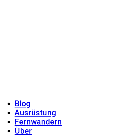
Blog
Ausrüstung
Fernwandern
Über