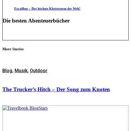
Excalibur – Der höchste Kletterturm der Welt!
Die besten Abenteuerbücher
More Stories
Blog
,
Musik
,
Outdoor
The Trucker’s Hitch – Der Song zum Knoten