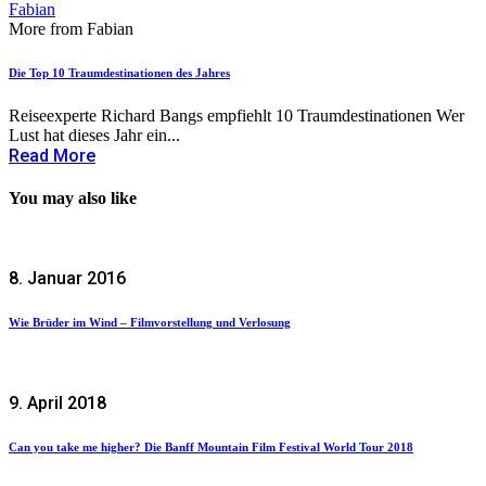
Fabian
More from Fabian
Die Top 10 Traumdestinationen des Jahres
Reiseexperte Richard Bangs empfiehlt 10 Traumdestinationen Wer
Lust hat dieses Jahr ein...
Read More
You may also like
8. Januar 2016
Wie Brüder im Wind – Filmvorstellung und Verlosung
9. April 2018
Can you take me higher? Die Banff Mountain Film Festival World Tour 2018