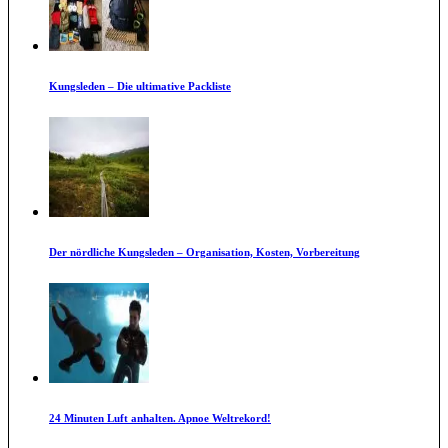
Kungsleden – Die ultimative Packliste
Der nördliche Kungsleden – Organisation, Kosten, Vorbereitung
24 Minuten Luft anhalten. Apnoe Weltrekord!