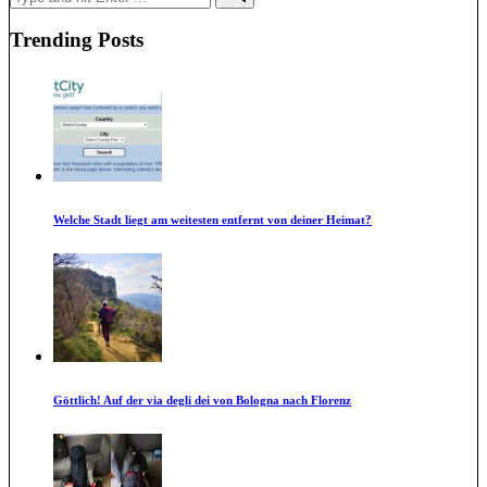
for:
Trending Posts
Welche Stadt liegt am weitesten entfernt von deiner Heimat?
Göttlich! Auf der via degli dei von Bologna nach Florenz