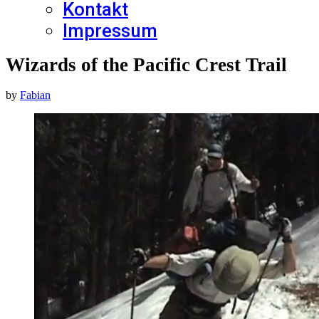
Kontakt
Impressum
Wizards of the Pacific Crest Trail
by
Fabian