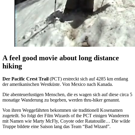
A feel good movie about long distance
hiking
Der Pacific Crest Trail
(PCT) erstreckt sich auf 4285 km entlang
der amerikanischen Westküste. Von Mexico nach Kanada.
Die abenteuerlustigen Menschen, die es wagen sich auf diese circa 5
monatige Wanderung zu begeben, werden thru-hiker genannt.
Von ihren Weggefährten bekommen sie traditionell Kosenamen
zugeteilt. So folgt der Film Wizards of the PCT einigen Wanderern
mit Namen wie Marty McFly, Coyote oder Ratatouille… Die wilde
Truppe bildete eine Saison lang das Team “Bad Wizard”.