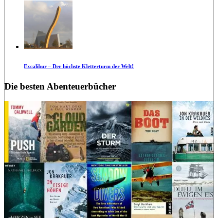
Excalibur – Der höchste Kletterturm der Welt!
Die besten Abenteuerbücher