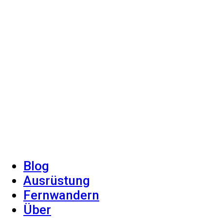
Blog
Ausrüstung
Fernwandern
Über