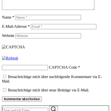
Name
*
E-Mail-Adresse
*
Website
CAPTCHA Code
*
Benachrichtige mich über nachfolgende Kommentare via E-
Mail.
Benachrichtige mich über neue Beiträge via E-Mail.
Search
Search