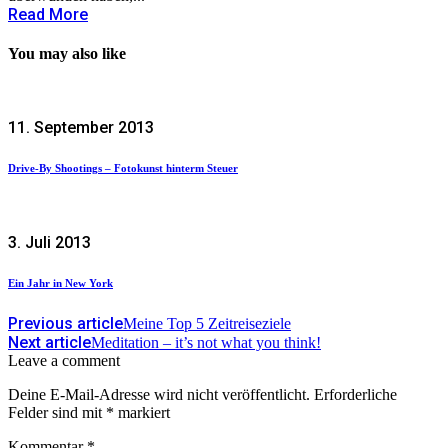
Read More
You may also like
11. September 2013
Drive-By Shootings – Fotokunst hinterm Steuer
3. Juli 2013
Ein Jahr in New York
Previous article
Meine Top 5 Zeitreiseziele
Next article
Meditation – it’s not what you think!
Leave a comment
Deine E-Mail-Adresse wird nicht veröffentlicht.
Erforderliche
Felder sind mit
*
markiert
Kommentar
*