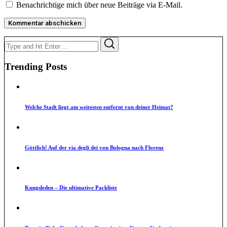
Benachrichtige mich über neue Beiträge via E-Mail.
Search
Search
for:
Trending Posts
Welche Stadt liegt am weitesten entfernt von deiner Heimat?
Göttlich! Auf der via degli dei von Bologna nach Florenz
Kungsleden – Die ultimative Packliste