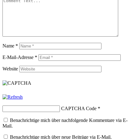
Name
*
E-Mail-Adresse
*
Website
CAPTCHA Code
*
Benachrichtige mich über nachfolgende Kommentare via E-
Mail.
Benachrichtige mich über neue Beiträge via E-Mail.