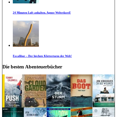
24 Minuten Luft anhalten. Apnoe Weltrekord!
Excalibur – Der höchste Kletterturm der Welt!
Die besten Abenteuerbücher