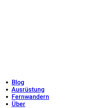
Blog
Ausrüstung
Fernwandern
Über