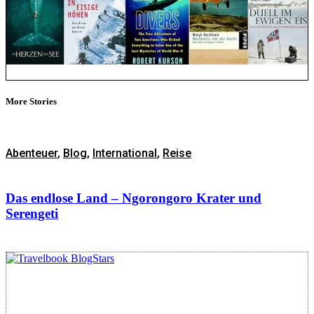
More Stories
Abenteuer
,
Blog
,
International
,
Reise
Das endlose Land – Ngorongoro Krater und
Serengeti