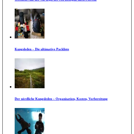
Kungsleden – Die ultimative Packliste
Der nördliche Kungsleden – Organisation, Kosten, Vorbereitung