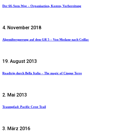
Der 66-Seen-Weg – Organisation, Kosten, Vorbereitung
4. November 2018
Alpenüberquerung auf dem GR 5 – Von Modane nach Ceillac
19. August 2013
Roadtrip durch Bella Italia – The magic of Cinque Terre
2. Mai 2013
Traumpfad: Pacific Crest Trail
3. März 2016