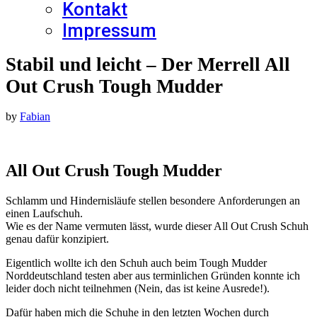
Kontakt
Impressum
Stabil und leicht – Der Merrell All
Out Crush Tough Mudder
by
Fabian
All Out Crush Tough Mudder
Schlamm und Hindernisläufe stellen besondere Anforderungen an
einen Laufschuh.
Wie es der Name vermuten lässt, wurde dieser All Out Crush Schuh
genau dafür konzipiert.
Eigentlich wollte ich den Schuh auch beim Tough Mudder
Norddeutschland testen aber aus terminlichen Gründen konnte ich
leider doch nicht teilnehmen (Nein, das ist keine Ausrede!).
Dafür haben mich die Schuhe in den letzten Wochen durch