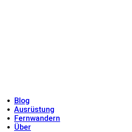
Blog
Ausrüstung
Fernwandern
Über