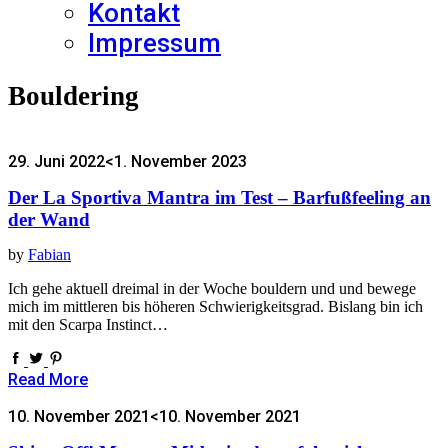
Kontakt
Impressum
Bouldering
29. Juni 2022
<1. November 2023
Der La Sportiva Mantra im Test – Barfußfeeling an
der Wand
by
Fabian
Ich gehe aktuell dreimal in der Woche bouldern und und bewege
mich im mittleren bis höheren Schwierigkeitsgrad. Bislang bin ich
mit den Scarpa Instinct…
Read More
10. November 2021
<10. November 2021