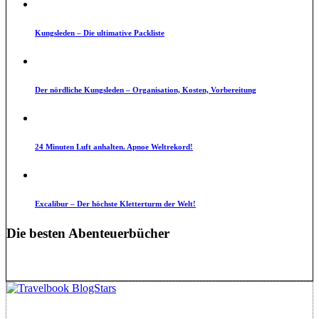
Kungsleden – Die ultimative Packliste
Der nördliche Kungsleden – Organisation, Kosten, Vorbereitung
24 Minuten Luft anhalten. Apnoe Weltrekord!
Excalibur – Der höchste Kletterturm der Welt!
Die besten Abenteuerbücher