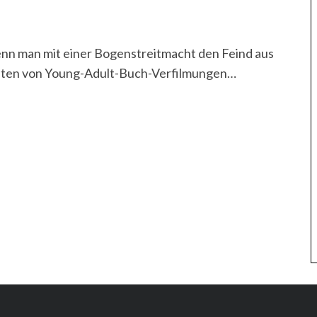
wenn man mit einer Bogenstreitmacht den Feind aus
Zeiten von Young-Adult-Buch-Verfilmungen…