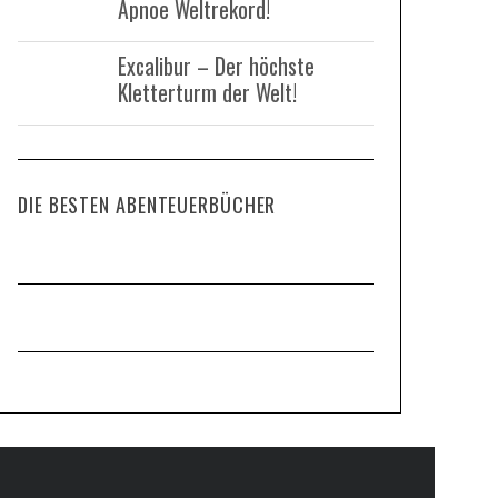
Apnoe Weltrekord!
Excalibur – Der höchste
Kletterturm der Welt!
DIE BESTEN ABENTEUERBÜCHER