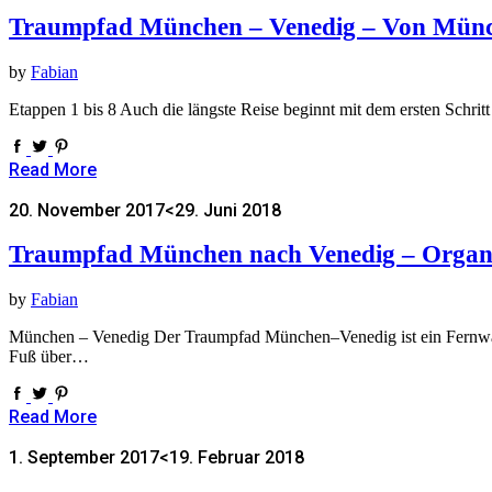
Traumpfad München – Venedig – Von Münch
by
Fabian
Etappen 1 bis 8 Auch die längste Reise beginnt mit dem ersten Schri
Read More
20. November 2017
<29. Juni 2018
Traumpfad München nach Venedig – Organis
by
Fabian
München – Venedig Der Traumpfad München–Venedig ist ein Fernwand
Fuß über…
Read More
1. September 2017
<19. Februar 2018