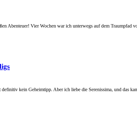
oßen Abenteuer! Vier Wochen war ich unterwegs auf dem Traumpfad
digs
 ist definitiv kein Geheimtipp. Aber ich liebe die Serenissima, und das 