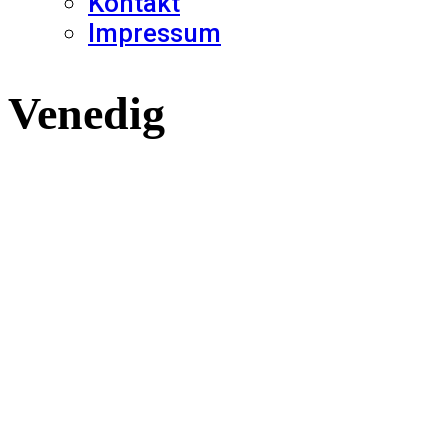
Kontakt
Impressum
Venedig