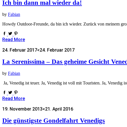
Ich bin dann mal wieder da!
by
Fabian
Howdy Outdoor-Freunde, da bin ich wieder. Zurück von meinem gr
Read More
24. Februar 2017
<24. Februar 2017
La Serenissima – Das geheime Gesicht Vene
by
Fabian
Ja, Venedig ist teuer. Ja, Venedig ist voll mit Touristen. Ja, Venedig
Read More
19. November 2013
<21. April 2016
Die günstigste Gondelfahrt Venedigs