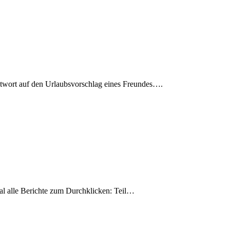
ntwort auf den Urlaubsvorschlag eines Freundes….
 alle Berichte zum Durchklicken: Teil…