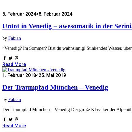
8. Februar 2024
<8. Februar 2024
Untot in Venedig – awesomatik in der Serin
by
Fabian
“Venedig? Im Sommer? Bist du wahnsinnig! Stinkendes Wasser, übert
Read More
1. Februar 2018
<25. Mai 2019
Der Traumpfad München – Venedig
by
Fabian
Der Traumpfad München – Venedig Der große Klassiker der Alpenüb
Read More