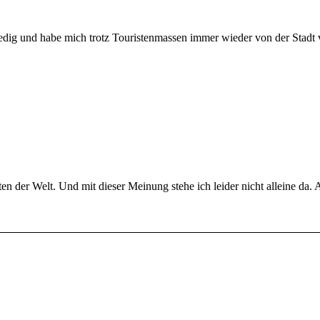
dig und habe mich trotz Touristenmassen immer wieder von der Stadt v
n der Welt. Und mit dieser Meinung stehe ich leider nicht alleine da.