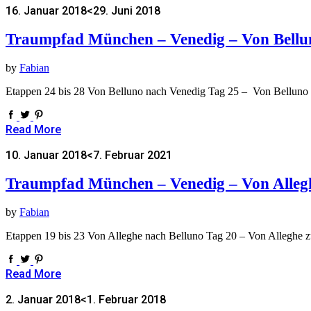
16. Januar 2018
<29. Juni 2018
Traumpfad München – Venedig – Von Bellu
by
Fabian
Etappen 24 bis 28 Von Belluno nach Venedig Tag 25 – Von Belluno 
Read More
10. Januar 2018
<7. Februar 2021
Traumpfad München – Venedig – Von Allegh
by
Fabian
Etappen 19 bis 23 Von Alleghe nach Belluno Tag 20 – Von Alleghe 
Read More
2. Januar 2018
<1. Februar 2018