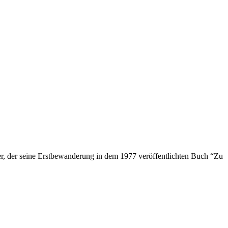
, der seine Erstbewanderung in dem 1977 veröffentlichten Buch “Zu