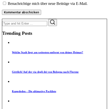
Benachrichtige mich über neue Beiträge via E-Mail.
Search
Search
for:
Trending Posts
Welche Stadt liegt am weitesten entfernt von deiner Heimat?
Göttlich! Auf der via degli dei von Bologna nach Florenz
Kungsleden – Die ultimative Packliste