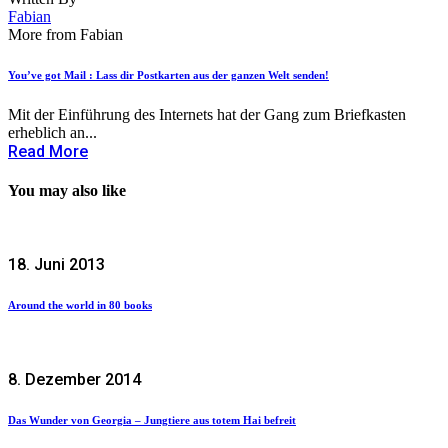
Fabian
More from Fabian
You’ve got Mail : Lass dir Postkarten aus der ganzen Welt senden!
Mit der Einführung des Internets hat der Gang zum Briefkasten
erheblich an...
Read More
You may also like
18. Juni 2013
Around the world in 80 books
8. Dezember 2014
Das Wunder von Georgia – Jungtiere aus totem Hai befreit