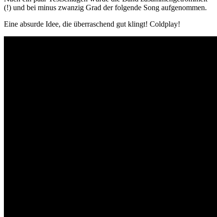
(!) und bei minus zwanzig Grad der folgende Song aufgenommen.
Eine absurde Idee, die überraschend gut klingt! Coldplay!