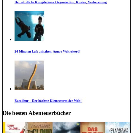
Der nördliche Kungsleden – Organisation, Kosten, Vorbereitung
24 Minuten Luft anhalten. Apnoe Weltrekord!
Excalibur – Der höchste Kletterturm der Welt!
Die besten Abenteuerbücher