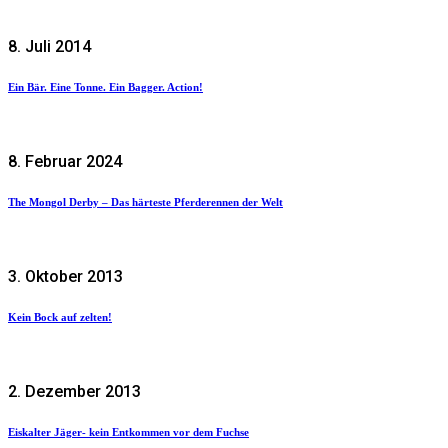
8. Juli 2014
Ein Bär. Eine Tonne. Ein Bagger. Action!
8. Februar 2024
The Mongol Derby – Das härteste Pferderennen der Welt
3. Oktober 2013
Kein Bock auf zelten!
2. Dezember 2013
Eiskalter Jäger- kein Entkommen vor dem Fuchse