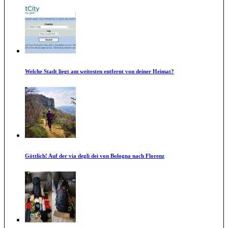
Welche Stadt liegt am weitesten entfernt von deiner Heimat?
Göttlich! Auf der via degli dei von Bologna nach Florenz