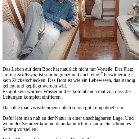
Das Leben auf dem Boot hat natürlich nicht nur Vorteile. Der Platz
auf der
Scallywag
ist sehr begrenzt und auch eine Überwinterung ist
kein Zuckerschlecken. Das Boot ist wie ein Lebewesen, das ständig
gehegt und gepflegt werden will.
Es gibt kein warmes Wasser und es kommt auch mal vor, dass die
Leitungen komplett einfrieren.
Da sollte man zwischenmenschlich schon gut kompatibel sein.
Dafür lebt man nah an der Natur in einer unschlagbaren Lage. Und
wenn der Sommer kommt, dann kann ich mir kaum ein schöneres
Setting vorstellen!