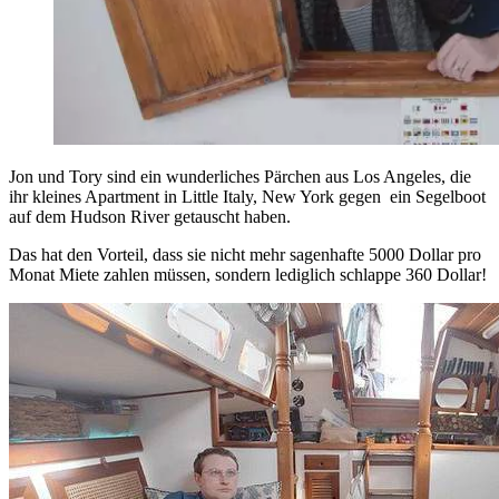
Jon und Tory sind ein wunderliches Pärchen aus Los Angeles, die
ihr kleines Apartment in Little Italy, New York gegen ein Segelboot
auf dem Hudson River getauscht haben.
Das hat den Vorteil, dass sie nicht mehr sagenhafte 5000 Dollar pro
Monat Miete zahlen müssen, sondern lediglich schlappe 360 Dollar!