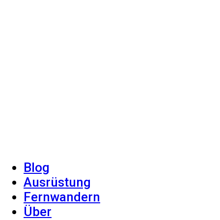
Blog
Ausrüstung
Fernwandern
Über