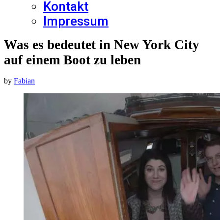
Kontakt
Impressum
Was es bedeutet in New York City
auf einem Boot zu leben
by
Fabian