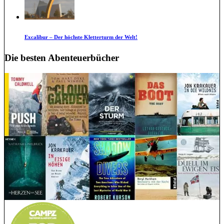
Excalibur – Der höchste Kletterturm der Welt!
Die besten Abenteuerbücher