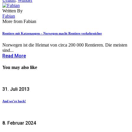
Urlaub
,
Wunder
Written By
Fabian
More from Fabian
Rentiere mit Katzenaugen – Norwegen macht Rentiere verkehrssicher
Norwegen ist die Heimat von circa 200 000 Rentieren. Die meisten
sind...
Read More
You may also like
31. Juli 2013
And we’re back!
8. Februar 2024