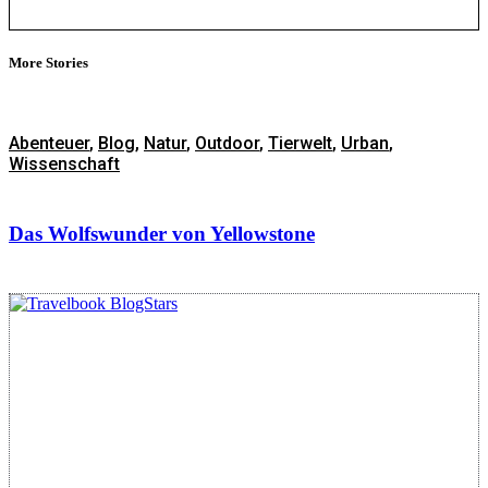
More Stories
Abenteuer
,
Blog
,
Natur
,
Outdoor
,
Tierwelt
,
Urban
,
Wissenschaft
Das Wolfswunder von Yellowstone