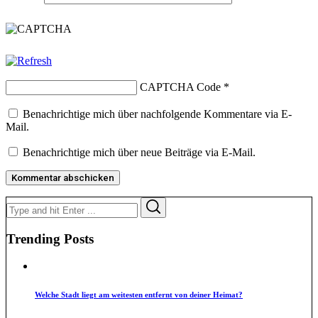
CAPTCHA Code
*
Benachrichtige mich über nachfolgende Kommentare via E-
Mail.
Benachrichtige mich über neue Beiträge via E-Mail.
Search
Search
for:
Trending Posts
Welche Stadt liegt am weitesten entfernt von deiner Heimat?