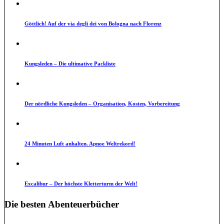
Göttlich! Auf der via degli dei von Bologna nach Florenz
Kungsleden – Die ultimative Packliste
Der nördliche Kungsleden – Organisation, Kosten, Vorbereitung
24 Minuten Luft anhalten. Apnoe Weltrekord!
Excalibur – Der höchste Kletterturm der Welt!
Die besten Abenteuerbücher