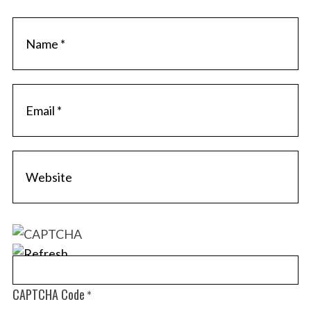
CAPTCHA Code
*