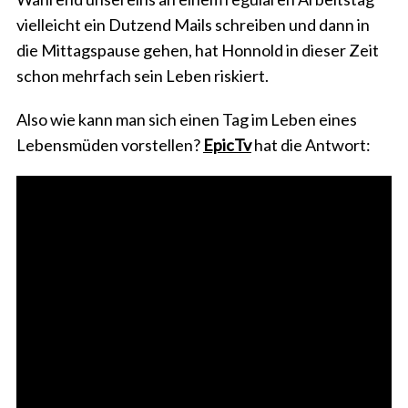
vielleicht ein Dutzend Mails schreiben und dann in
die Mittagspause gehen, hat Honnold in dieser Zeit
schon mehrfach sein Leben riskiert.
Also wie kann man sich einen Tag im Leben eines
Lebensmüden vorstellen?
EpicTv
hat die Antwort: