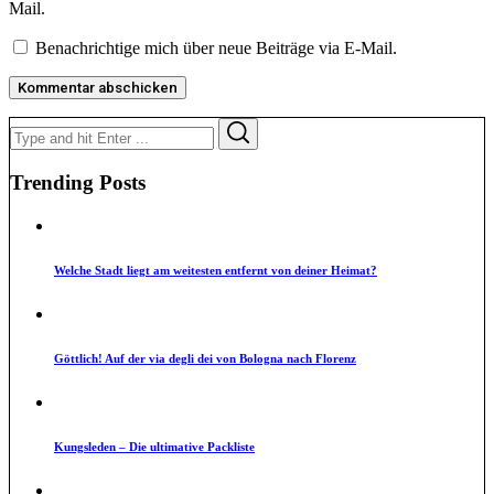
Mail.
Benachrichtige mich über neue Beiträge via E-Mail.
Search
Search
for:
Trending Posts
Welche Stadt liegt am weitesten entfernt von deiner Heimat?
Göttlich! Auf der via degli dei von Bologna nach Florenz
Kungsleden – Die ultimative Packliste