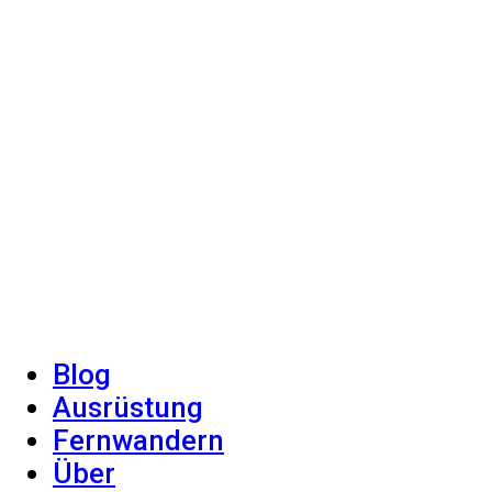
Blog
Ausrüstung
Fernwandern
Über