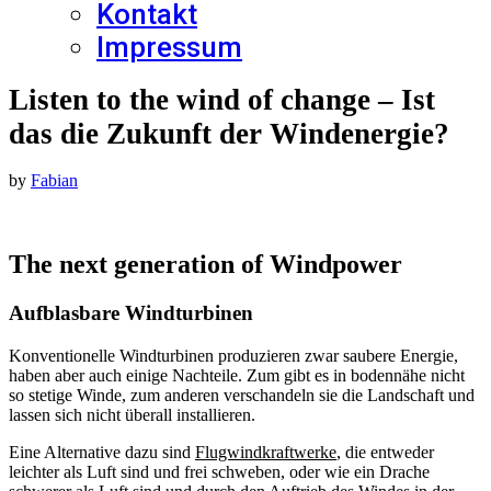
Kontakt
Impressum
Listen to the wind of change – Ist
das die Zukunft der Windenergie?
by
Fabian
The next generation of Windpower
Aufblasbare Windturbinen
Konventionelle Windturbinen produzieren zwar saubere Energie,
haben aber auch einige Nachteile. Zum gibt es in bodennähe nicht
so stetige Winde, zum anderen verschandeln sie die Landschaft und
lassen sich nicht überall installieren.
Eine Alternative dazu sind
Flugwindkraftwerke
, die entweder
leichter als Luft sind und frei schweben, oder wie ein Drache