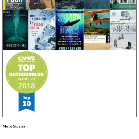
More Stories