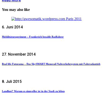
Read More
You may also like
6. Juni 2014
Mobilitätsexperiment – Frankreich bezahlt Radfahrer
27. November 2014
Real life Futurama – Das SkySMART Monorail Nahverkehrsystem mit Fahrradantieb
8. Juli 2015
Landlust? Warum es sinnvoller ist in der Stadt zu leben