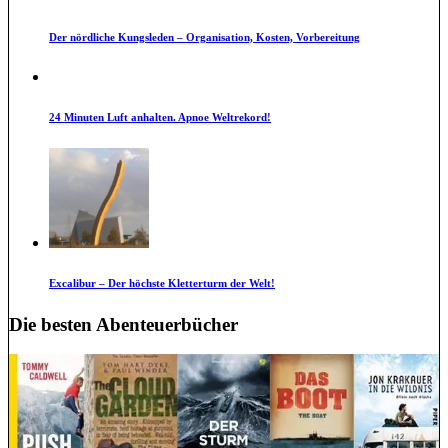
Der nördliche Kungsleden – Organisation, Kosten, Vorbereitung
24 Minuten Luft anhalten. Apnoe Weltrekord!
Excalibur – Der höchste Kletterturm der Welt!
Die besten Abenteuerbücher