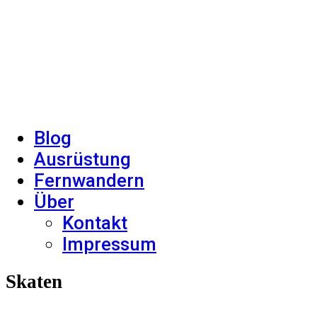
Blog
Ausrüstung
Fernwandern
Über
Kontakt
Impressum
Skaten