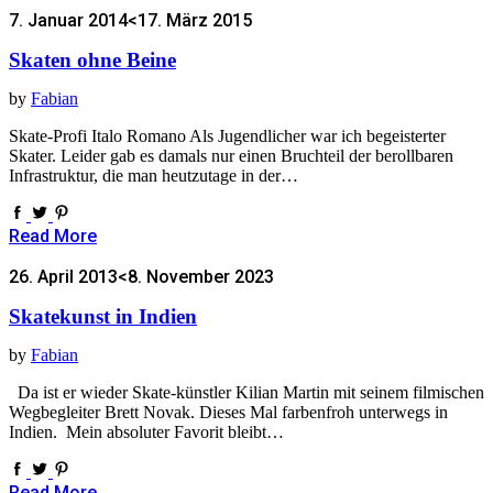
7. Januar 2014
<17. März 2015
Skaten ohne Beine
by
Fabian
Skate-Profi Italo Romano Als Jugendlicher war ich begeisterter
Skater. Leider gab es damals nur einen Bruchteil der berollbaren
Infrastruktur, die man heutzutage in der…
Read More
26. April 2013
<8. November 2023
Skatekunst in Indien
by
Fabian
Da ist er wieder Skate-künstler Kilian Martin mit seinem filmischen
Wegbegleiter Brett Novak. Dieses Mal farbenfroh unterwegs in
Indien. Mein absoluter Favorit bleibt…
Read More