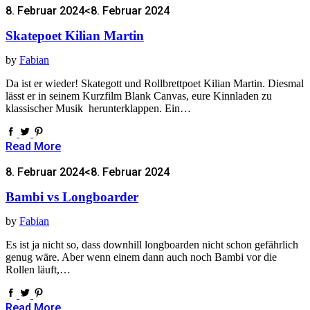
8. Februar 2024
<8. Februar 2024
Skatepoet Kilian Martin
by
Fabian
Da ist er wieder! Skategott und Rollbrettpoet Kilian Martin. Diesmal
lässt er in seinem Kurzfilm Blank Canvas, eure Kinnladen zu
klassischer Musik herunterklappen. Ein…
Read More
8. Februar 2024
<8. Februar 2024
Bambi vs Longboarder
by
Fabian
Es ist ja nicht so, dass downhill longboarden nicht schon gefährlich
genug wäre. Aber wenn einem dann auch noch Bambi vor die
Rollen läuft,…
Read More