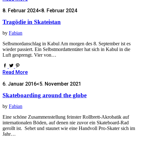
8. Februar 2024
<8. Februar 2024
Tragödie in Skateistan
by
Fabian
Selbsmordanschlag in Kabul Am morgen des 8. September ist es
wieder passiert. Ein Selbstmordattentäter hat sich in Kabul in die
Luft gesprengt. Vier von…
Read More
6. Januar 2016
<5. November 2021
Skateboarding around the globe
by
Fabian
Eine schöne Zusammenstellung feinster Rollbrett-Akrobatik auf
internationalen Böden, auf denen nie zuvor ein Skateboard-Rad
gerollt ist. Sehet und staunet wie eine Handvoll Pro-Skater sich im
Jahr…