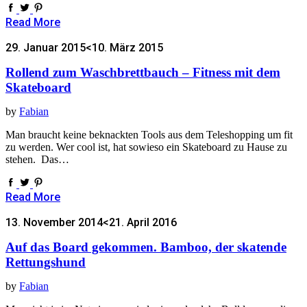
Read More
29. Januar 2015
<10. März 2015
Rollend zum Waschbrettbauch – Fitness mit dem
Skateboard
by
Fabian
Man braucht keine beknackten Tools aus dem Teleshopping um fit
zu werden. Wer cool ist, hat sowieso ein Skateboard zu Hause zu
stehen. Das…
Read More
13. November 2014
<21. April 2016
Auf das Board gekommen. Bamboo, der skatende
Rettungshund
by
Fabian