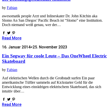
by
Fabian
awesomatik people Arzt und Inlineskater Dr. John Kitchin aka
Slomo An San Diegos’ Pacific Beach ist “Slomo” eine Institution.
Doch niemand weiß genau, wer der…
Read More
16. Januar 2014
<25. November 2023
Ein Segway für coole Leute – Das OneWheel Electric
Skateboard
by
Fabian
Auf elektrischen Wellen durch die Großstadt surfen Ein paar
amerikanische Tüftler sammeln auf Kickstarter Geld für die
Entwicklung eines einrädrigen elektrischem Skateboard, das sich
intuitiv über…
Read More