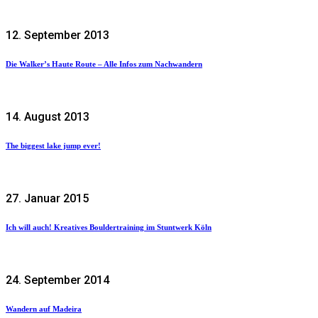
12. September 2013
Die Walker’s Haute Route – Alle Infos zum Nachwandern
14. August 2013
The biggest lake jump ever!
27. Januar 2015
Ich will auch! Kreatives Bouldertraining im Stuntwerk Köln
24. September 2014
Wandern auf Madeira