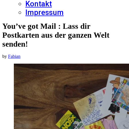
Kontakt
Impressum
You’ve got Mail : Lass dir
Postkarten aus der ganzen Welt
senden!
by
Fabian