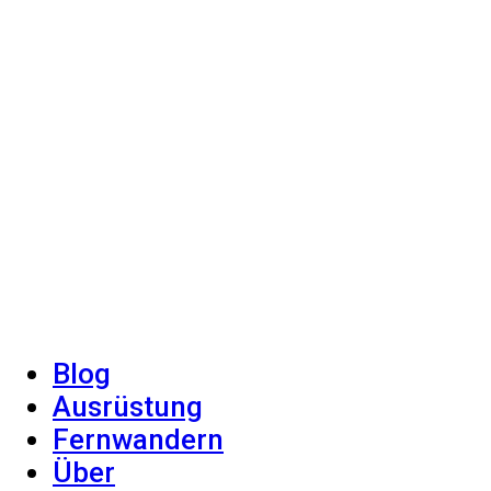
Blog
Ausrüstung
Fernwandern
Über