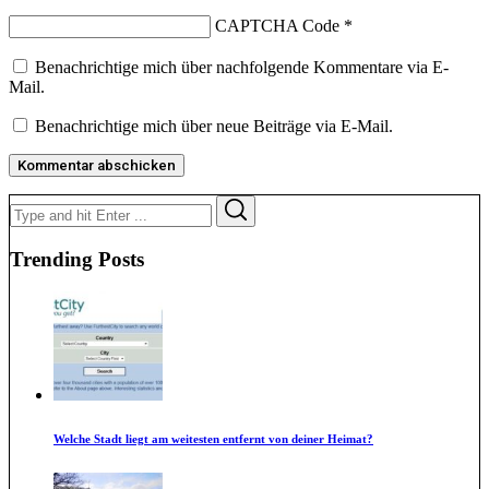
CAPTCHA Code
*
Benachrichtige mich über nachfolgende Kommentare via E-
Mail.
Benachrichtige mich über neue Beiträge via E-Mail.
Search
Search
for:
Trending Posts
Welche Stadt liegt am weitesten entfernt von deiner Heimat?