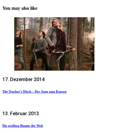
You may also like
17. Dezember 2014
The Trucker’s Hitch – Der Song zum Knoten
13. Februar 2013
Die größten Bäume der Welt