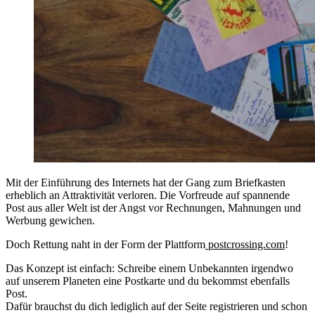
Mit der Einführung des Internets hat der Gang zum Briefkasten
erheblich an Attraktivität verloren. Die Vorfreude auf spannende
Post aus aller Welt ist der Angst vor Rechnungen, Mahnungen und
Werbung gewichen.
Doch Rettung naht in der Form der Plattform
postcrossing.com
!
Das Konzept ist einfach: Schreibe einem Unbekannten irgendwo
auf unserem Planeten eine Postkarte und du bekommst ebenfalls
Post.
Dafür brauchst du dich lediglich auf der Seite registrieren und schon