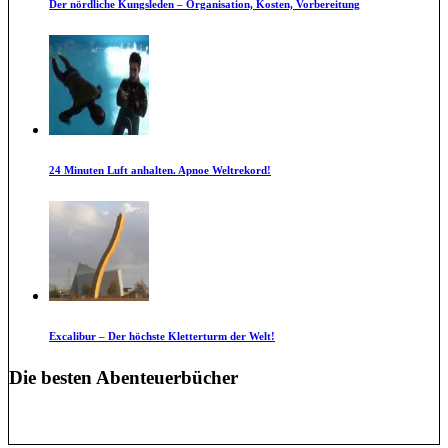
Der nördliche Kungsleden – Organisation, Kosten, Vorbereitung
24 Minuten Luft anhalten. Apnoe Weltrekord!
Excalibur – Der höchste Kletterturm der Welt!
Die besten Abenteuerbücher