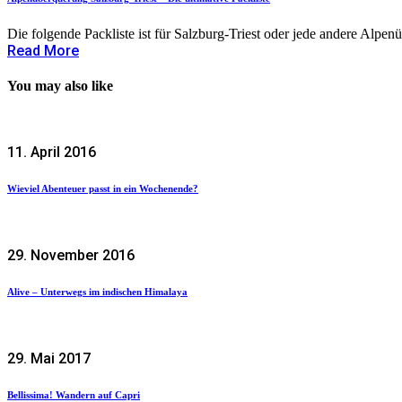
Die folgende Packliste ist für Salzburg-Triest oder jede andere Alpen
Read More
You may also like
11. April 2016
Wieviel Abenteuer passt in ein Wochenende?
29. November 2016
Alive – Unterwegs im indischen Himalaya
29. Mai 2017
Bellissima! Wandern auf Capri