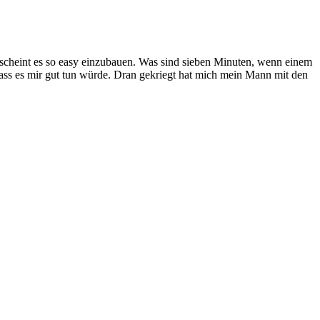
scheint es so easy einzubauen. Was sind sieben Minuten, wenn einem
 dass es mir gut tun würde. Dran gekriegt hat mich mein Mann mit den