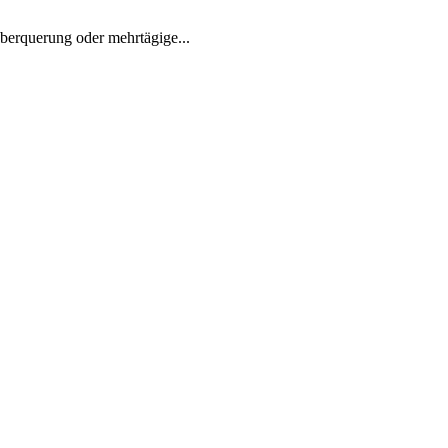
überquerung oder mehrtägige...