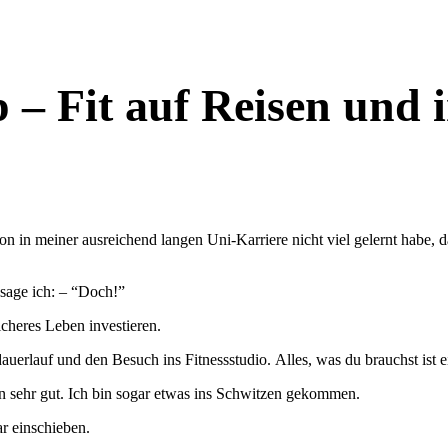
 – Fit auf Reisen und
sage ich: – “Doch!”
icheres Leben investieren.
auerlauf und den Besuch ins Fitnessstudio. Alles, was du brauchst ist
en sehr gut. Ich bin sogar etwas ins Schwitzen gekommen.
r einschieben.