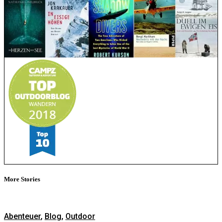
More Stories
Abenteuer
,
Blog
,
Outdoor