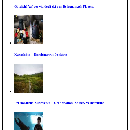
Göttlich! Auf der via degli dei von Bologna nach Florenz
Kungsleden – Die ultimative Packliste
Der nördliche Kungsleden – Organisation, Kosten, Vorbereitung