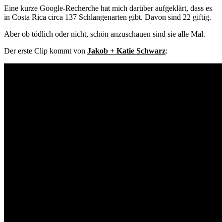
Eine kurze Google-Recherche hat mich darüber aufgeklärt, dass es
in Costa Rica circa 137 Schlangenarten gibt. Davon sind 22 giftig.
Aber ob tödlich oder nicht, schön anzuschauen sind sie alle Mal.
Der erste Clip kommt von
Jakob + Katie Schwarz
: