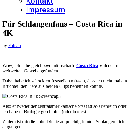
Kontakt
Impressum
Für Schlangenfans – Costa Rica in
4K
by
Fabian
Wow, ich habe gleich zwei ultrascharfe
Costa Rica
Videos im
weltweiten Gewebe gefunden.
Dabei habe ich schockiert feststellen müssen, dass ich nicht mal ein
Bruchteil der Tiere aus beiden Clips benennen könnte.
Also entweder der zentralamerikanische Staat ist so artenreich oder
ich habe in Biologie geschlafen (oder beides).
Zudem ist mir die hohe Dichte an prächtig bunten Schlangen nicht
entgangen.