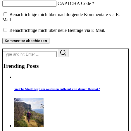
CAPTCHA Code
*
Benachrichtige mich über nachfolgende Kommentare via E-
Mail.
Benachrichtige mich über neue Beiträge via E-Mail.
Search
Search
for:
Trending Posts
Welche Stadt liegt am weitesten entfernt von deiner Heimat?