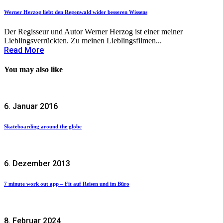
Werner Herzog liebt den Regenwald wider besseren Wissens
Der Regisseur und Autor Werner Herzog ist einer meiner
Lieblingsverrückten. Zu meinen Lieblingsfilmen...
Read More
You may also like
6. Januar 2016
Skateboarding around the globe
6. Dezember 2013
7 minute work out app – Fit auf Reisen und im Büro
8. Februar 2024