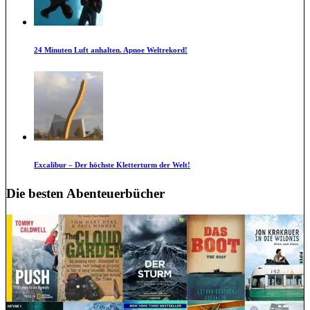
24 Minuten Luft anhalten. Apnoe Weltrekord!
Excalibur – Der höchste Kletterturm der Welt!
Die besten Abenteuerbücher