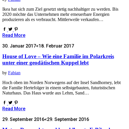
Ikea hat sich zum Ziel gesetzt stetig nachhaltiger zu werden. Bis
2020 möchte das Unternehmen mehr erneuerbare Energien
produzieren als es verbraucht. Mittlerweile verkaufen…
Read More
30. Januar 2017
<18. Februar 2017
House of Love – Wie eine Familie im Polarkreis
unter einer geodätischen Kuppel lebt
by
Fabian
Hoch oben im Norden Norwegens auf der Insel Sandhorney, lebt
die Familie Hertefolger in einem selbstgebauten, futuristischen
Naturhaus. Das Haus wurde aus Lehm, Sand…
Read More
29. September 2016
<29. September 2016