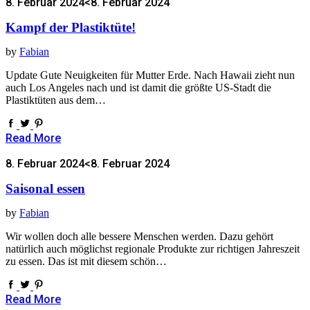
8. Februar 2024
<8. Februar 2024
Kampf der Plastiktüte!
by
Fabian
Update Gute Neuigkeiten für Mutter Erde. Nach Hawaii zieht nun
auch Los Angeles nach und ist damit die größte US-Stadt die
Plastiktüten aus dem…
Read More
8. Februar 2024
<8. Februar 2024
Saisonal essen
by
Fabian
Wir wollen doch alle bessere Menschen werden. Dazu gehört
natürlich auch möglichst regionale Produkte zur richtigen Jahreszeit
zu essen. Das ist mit diesem schön…
Read More