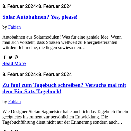
8. Februar 2024
<8. Februar 2024
Solar Autobahnen? Yes, please!
by
Fabian
Autobahnen aus Solarmodulen! Was für eine geniale Idee. Wenn
man sich vorstellt, dass Straßen weltweit zu Energielieferanten
würden. Ich meine, die liegen sowieso den…
Read More
8. Februar 2024
<8. Februar 2024
Zu faul zum Tagebuch schreiben? Versuchs mal mit
dem Ein-Satz-Tagebuch!
by
Fabian
Wie Designer Stefan Sagmeister halte auch ich das Tagebuch für ein
geeignetes Instrument zur persönlichen Entwicklung. Die
Tagebuchführung dient nicht nur der Erinnerung sondern auch…