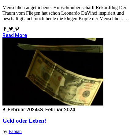
Menschlich angetriebener Hubschrauber schafft Rekordflug Der
Traum vom Fliegen hat schon Leonardo DaVinci inspiriert und
beschäftigt auch noch heute die klugen Köpfe der Menschheit. …
Read More
8. Februar 2024
<8. Februar 2024
Geld oder Leben!
by
Fabian