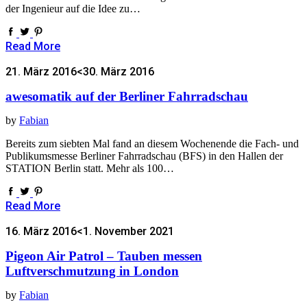
der Ingenieur auf die Idee zu…
Read More
21. März 2016
<30. März 2016
awesomatik auf der Berliner Fahrradschau
by
Fabian
Bereits zum siebten Mal fand an diesem Wochenende die Fach- und
Publikumsmesse Berliner Fahrradschau (BFS) in den Hallen der
STATION Berlin statt. Mehr als 100…
Read More
16. März 2016
<1. November 2021
Pigeon Air Patrol – Tauben messen
Luftverschmutzung in London
by
Fabian