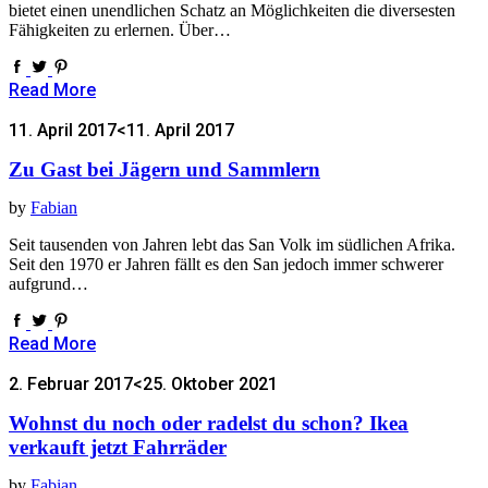
bietet einen unendlichen Schatz an Möglichkeiten die diversesten
Fähigkeiten zu erlernen. Über…
Read More
11. April 2017
<11. April 2017
Zu Gast bei Jägern und Sammlern
by
Fabian
Seit tausenden von Jahren lebt das San Volk im südlichen Afrika.
Seit den 1970 er Jahren fällt es den San jedoch immer schwerer
aufgrund…
Read More
2. Februar 2017
<25. Oktober 2021
Wohnst du noch oder radelst du schon? Ikea
verkauft jetzt Fahrräder
by
Fabian