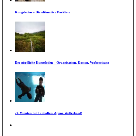
Kungsleden – Die ultimative Packliste
Der nördliche Kungsleden – Organisation, Kosten, Vorbereitung
24 Minuten Luft anhalten. Apnoe Weltrekord!