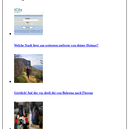
Welche Stadt liegt am weitesten entfernt von deiner Heimat?
Göttlich! Auf der via degli dei von Bologna nach Florenz