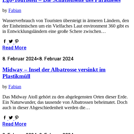
by
Fabian
Wasserverbrauch von Touristen übersteigt in ärmeren Ländern, den
der Einheimischen um ein Vielfaches Laut environment 360 gibt es
in Entwicklungsländern eine große Schere zwischen…
Read More
8. Februar 2024
<8. Februar 2024
Midway – Insel der Albatrosse versinkt im
Plastikmüll
by
Fabian
Das Midway Atoll gehört zu den abgelegensten Orten dieser Erde.
Ein Naturwunder, das tausende von Albatrossen beheimatet. Doch
auch in dieser Abgeschiedenheit werden die…
Read More