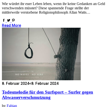
Wie würdet ihr euer Leben leben, wenn ihr keine Gedanken an Geld
verschwenden müsstet? Diese spannende Frage stellte der
mittlerweile verstorbene Religionsphilosoph Allan Watts…
Read More
8. Februar 2024
<8. Februar 2024
Todesmelodie für den Surfsport – Surfer gegen
Abwasserverschmutzung
by
Fabian