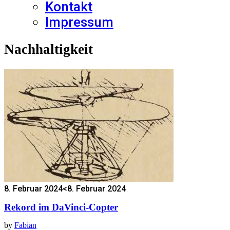
Kontakt
Impressum
Nachhaltigkeit
8. Februar 2024
<8. Februar 2024
Rekord im DaVinci-Copter
by
Fabian