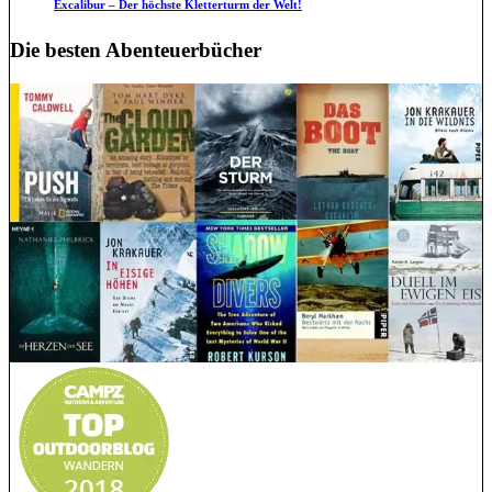
Excalibur – Der höchste Kletterturm der Welt!
Die besten Abenteuerbücher