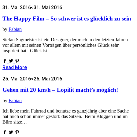
31. Mai 2016
<31. Mai 2016
The Happy Film – So schwer ist es glücklich zu sein
by
Fabian
Stefan Sagmeister ist ein Designer, der mich in den letzten Jahren
vor allem mit seinen Vorträgen über persönliches Glück sehr
inspiriert hat. Glück ist…
Read More
25. Mai 2016
<25. Mai 2016
Gehen mit 20 km/h – Lopifit macht’s möglich!
by
Fabian
Ich liebe mein Fahrrad und benutze es ganzjährig aber eine Sache
hat mich schon immer gestört: das Sitzen. Beim Bloggen und im
Büro sitze…