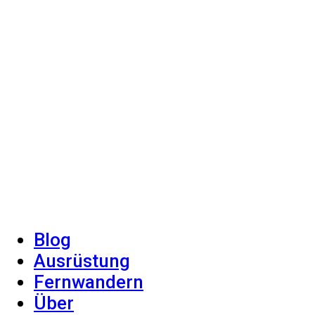
Blog
Ausrüstung
Fernwandern
Über