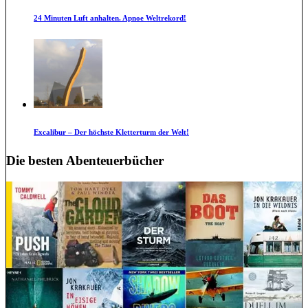
24 Minuten Luft anhalten. Apnoe Weltrekord!
Excalibur – Der höchste Kletterturm der Welt!
Die besten Abenteuerbücher