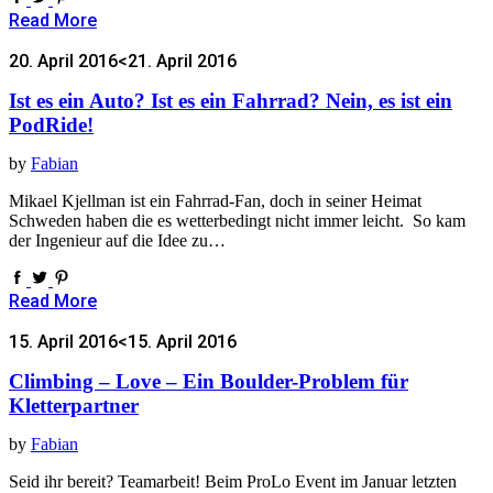
Read More
20. April 2016
<21. April 2016
Ist es ein Auto? Ist es ein Fahrrad? Nein, es ist ein
PodRide!
by
Fabian
Mikael Kjellman ist ein Fahrrad-Fan, doch in seiner Heimat
Schweden haben die es wetterbedingt nicht immer leicht. So kam
der Ingenieur auf die Idee zu…
Read More
15. April 2016
<15. April 2016
Climbing – Love – Ein Boulder-Problem für
Kletterpartner
by
Fabian
Seid ihr bereit? Teamarbeit! Beim ProLo Event im Januar letzten