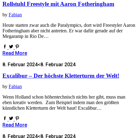
Rollstuhl Freestyle mit Aaron Fotheringham
by
Fabian
Heute starten zwar auch die Paralympics, dort wird Freestyler Aaron
Fotheringham aber nicht antreten. Er war dafür gerade auf der
Megaramp in Rio De…
Read More
8. Februar 2024
<8. Februar 2024
Excalibur – Der höchste Kletterturm der Welt!
by
Fabian
Wenn Holland schon höhentechnisch nichts her gibt, muss man
eben kreativ werden. Zum Beispiel indem man den größten
künstlichen Kletterturm der Welt baut! Excalibur…
Read More
8. Februar 2024
<8. Februar 2024