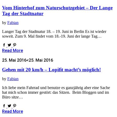
Vom Hinterhof zum Naturschutzgebiet – Der Lange
Tag der Stadtnatur
by
Fabian
Langer Tag der Stadtnatur 18. – 19. Juni in Berlin Es ist wieder
soweit. Zum 9. Mal findet vom 18.-19. Juni der lange Tag…
Read More
25. Mai 2016
<25. Mai 2016
Gehen mit 20 km/h – Lopifit macht’s möglich!
by
Fabian
Ich liebe mein Fahrrad und benutze es ganzjährig aber eine Sache
hat mich schon immer gestört: das Sitzen. Beim Bloggen und im
Büro sitze…
Read More