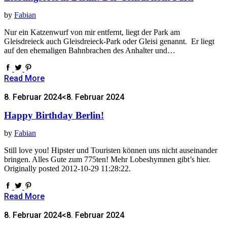
by
Fabian
Nur ein Katzenwurf von mir entfernt, liegt der Park am
Gleisdreieck auch Gleisdreieck-Park oder Gleisi genannt. Er liegt
auf den ehemaligen Bahnbrachen des Anhalter und…
Read More
8. Februar 2024
<8. Februar 2024
Happy Birthday Berlin!
by
Fabian
Still love you! Hipster und Touristen können uns nicht auseinander
bringen. Alles Gute zum 775ten! Mehr Lobeshymnen gibt’s hier.
Originally posted 2012-10-29 11:28:22.
Read More
8. Februar 2024
<8. Februar 2024