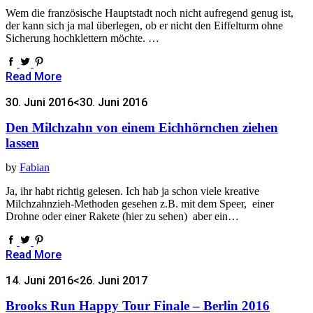
Wem die französische Hauptstadt noch nicht aufregend genug ist,
der kann sich ja mal überlegen, ob er nicht den Eiffelturm ohne
Sicherung hochklettern möchte. …
Read More
30. Juni 2016
<30. Juni 2016
Den Milchzahn von einem Eichhörnchen ziehen
lassen
by
Fabian
Ja, ihr habt richtig gelesen. Ich hab ja schon viele kreative
Milchzahnzieh-Methoden gesehen z.B. mit dem Speer, einer
Drohne oder einer Rakete (hier zu sehen) aber ein…
Read More
14. Juni 2016
<26. Juni 2017
Brooks Run Happy Tour Finale – Berlin 2016