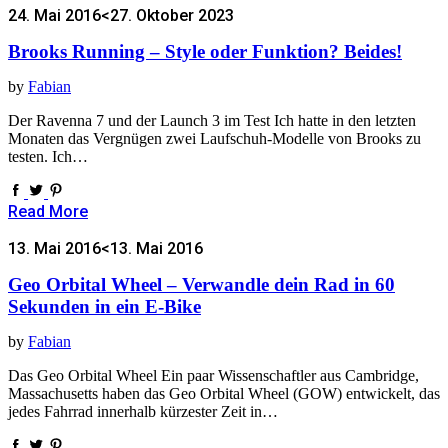
24. Mai 2016
<27. Oktober 2023
Brooks Running – Style oder Funktion? Beides!
by
Fabian
Der Ravenna 7 und der Launch 3 im Test Ich hatte in den letzten
Monaten das Vergnügen zwei Laufschuh-Modelle von Brooks zu
testen. Ich…
Read More
13. Mai 2016
<13. Mai 2016
Geo Orbital Wheel – Verwandle dein Rad in 60
Sekunden in ein E-Bike
by
Fabian
Das Geo Orbital Wheel Ein paar Wissenschaftler aus Cambridge,
Massachusetts haben das Geo Orbital Wheel (GOW) entwickelt, das
jedes Fahrrad innerhalb kürzester Zeit in…