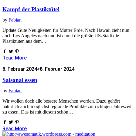
Kampf der Plastiktüte!
by
Fabian
Update Gute Neuigkeiten für Mutter Erde. Nach Hawaii zieht nun
auch Los Angeles nach und ist damit die größte US-Stadt die
Plastiktüten aus dem…
Read More
8. Februar 2024
<8. Februar 2024
Saisonal essen
by
Fabian
Wir wollen doch alle bessere Menschen werden. Dazu gehört
natürlich auch möglichst regionale Produkte zur richtigen Jahreszeit
zu essen. Das ist mit diesem schön…
Read More