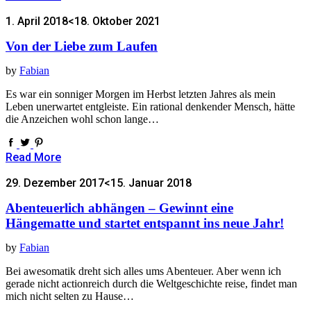
1. April 2018
<18. Oktober 2021
Von der Liebe zum Laufen
by
Fabian
Es war ein sonniger Morgen im Herbst letzten Jahres als mein
Leben unerwartet entgleiste. Ein rational denkender Mensch, hätte
die Anzeichen wohl schon lange…
Read More
29. Dezember 2017
<15. Januar 2018
Abenteuerlich abhängen – Gewinnt eine
Hängematte und startet entspannt ins neue Jahr!
by
Fabian
Bei awesomatik dreht sich alles ums Abenteuer. Aber wenn ich
gerade nicht actionreich durch die Weltgeschichte reise, findet man
mich nicht selten zu Hause…