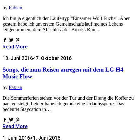
by
Fabian
Ich bin ja eigentlich der Läufertyp “Einsamer Wolf Fuchs”. Aber
gestern habe ich am ersten Gemeinschaftslauf meines Lebens
teilgenommen, dem Abschluss der Brooks Run…
Read More
13. Juni 2016
<7. Oktober 2016
Songs, die zum Reisen anregen mit dem LG H4
Music Flow
by
Fabian
Die Sommerferien stehen vor der Tür und der Drang die Koffer zu
packen steigt. Leider habe ich gerade eine Urlaubssperre. Das
bedeutet Staycation in…
Read More
1. Juni 2016
<1. Juni 2016