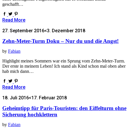
geschafft…
Read More
27. September 2016
<3. Dezember 2018
Zehn-Meter-Turm Doku – Nur du und die Angst!
by
Fabian
Highlight meines Sommers war ein Sprung vom Zehn-Meter-Turm.
Der erste in meinem Leben! Ich stand als Kind schon mal oben aber
hab mich dann…
Read More
18. Juli 2016
<17. Februar 2018
Geheimtipp für Paris-Touristen: den Eiffelturm ohne
Sicherung hochklettern
by
Fabian