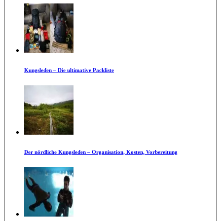
Kungsleden – Die ultimative Packliste
Der nördliche Kungsleden – Organisation, Kosten, Vorbereitung