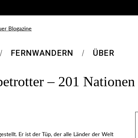
FERNWANDERN
ÜBER
etrotter – 201 Nationen
stellt. Er ist der Tüp, der alle Länder der Welt