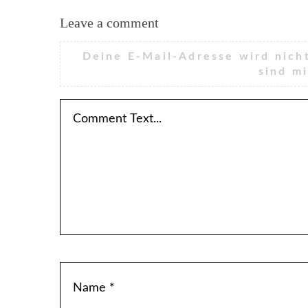
Leave a comment
Deine E-Mail-Adresse wird nicht
sind m