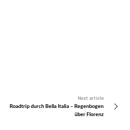
Next article
Roadtrip durch Bella Italia – Regenbogen
über Florenz