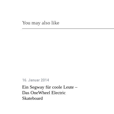
You may also like
16. Januar 2014
Ein Segway für coole Leute –
Das OneWheel Electric
Skateboard