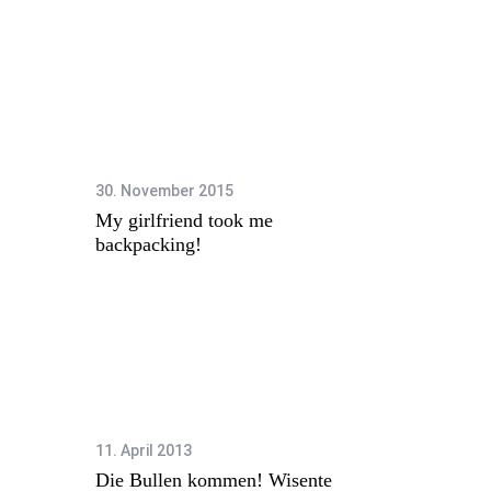
30. November 2015
My girlfriend took me
backpacking!
11. April 2013
Die Bullen kommen! Wisente