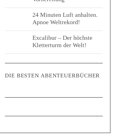
24 Minuten Luft anhalten.
Apnoe Weltrekord!
Excalibur – Der höchste
Kletterturm der Welt!
DIE BESTEN ABENTEUERBÜCHER