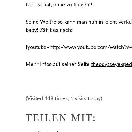
bereist hat, ohne zu fliegen!!
Seine Weltreise kann man nun in leicht verkü
baby! Zählt es nach:
[youtube=http://www.youtube.com/watch?v
Mehr Infos auf seiner Seite
theodysseyexped
(Visited 148 times, 1 visits today)
TEILEN MIT: