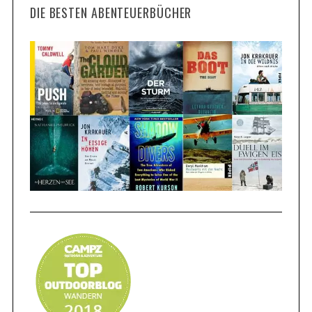
DIE BESTEN ABENTEUERBÜCHER