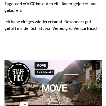
Tage und 60 000 km durch elf Länder gejettet und
gelaufen.
Ich habe einiges wiedererkannt. Besonders gut
gefällt mir der Schnitt von Venedig zu Venice Beach.