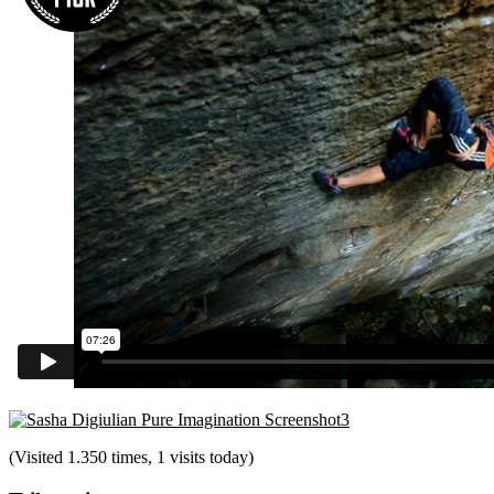
(Visited 1.350 times, 1 visits today)