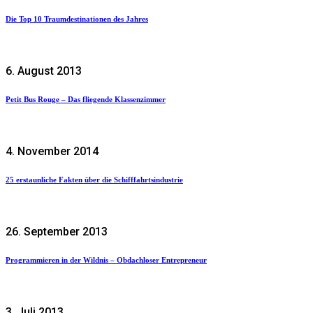
Die Top 10 Traumdestinationen des Jahres
6. August 2013
Petit Bus Rouge – Das fliegende Klassenzimmer
4. November 2014
25 erstaunliche Fakten über die Schifffahrtsindustrie
26. September 2013
Programmieren in der Wildnis – Obdachloser Entrepreneur
3. Juli 2013