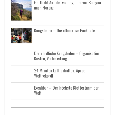
Göttlich! Auf der via degli dei von Bologna
nach Florenz
Kungsleden – Die ultimative Packliste
Der nördliche Kungsleden – Organisation,
Kosten, Vorbereitung
24 Minuten Luft anhalten. Apnoe
Weltrekord!
Excalibur – Der höchste Kletterturm der
Welt!