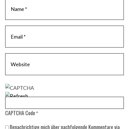
CAPTCHA Code
*
Benachrichtige mich über nachfolgende Kommentare via