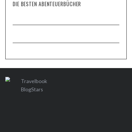
DIE BESTEN ABENTEUERBÜCHER