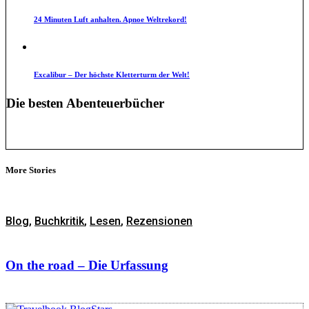
24 Minuten Luft anhalten. Apnoe Weltrekord!
Excalibur – Der höchste Kletterturm der Welt!
Die besten Abenteuerbücher
More Stories
Blog
,
Buchkritik
,
Lesen
,
Rezensionen
On the road – Die Urfassung