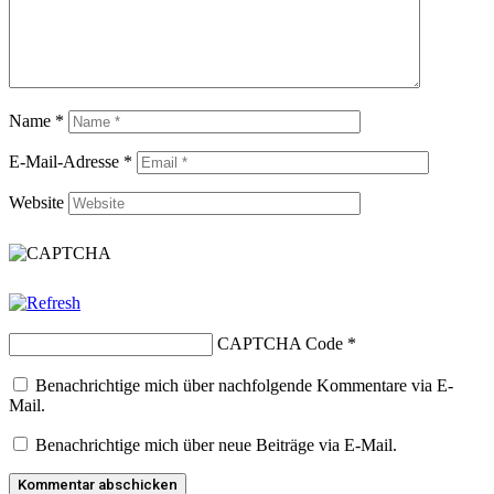
Name
*
E-Mail-Adresse
*
Website
CAPTCHA Code
*
Benachrichtige mich über nachfolgende Kommentare via E-
Mail.
Benachrichtige mich über neue Beiträge via E-Mail.