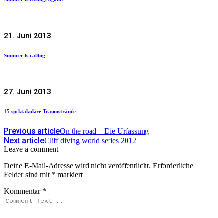
21. Juni 2013
Summer is calling
27. Juni 2013
15 spektakuläre Traumstrände
Previous article
On the road – Die Urfassung
Next article
Cliff diving world series 2012
Leave a comment
Deine E-Mail-Adresse wird nicht veröffentlicht.
Erforderliche
Felder sind mit
*
markiert
Kommentar
*