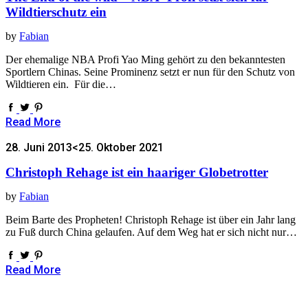
Wildtierschutz ein
by
Fabian
Der ehemalige NBA Profi Yao Ming gehört zu den bekanntesten
Sportlern Chinas. Seine Prominenz setzt er nun für den Schutz von
Wildtieren ein. Für die…
Read More
28. Juni 2013
<25. Oktober 2021
Christoph Rehage ist ein haariger Globetrotter
by
Fabian
Beim Barte des Propheten! Christoph Rehage ist über ein Jahr lang
zu Fuß durch China gelaufen. Auf dem Weg hat er sich nicht nur…
Read More