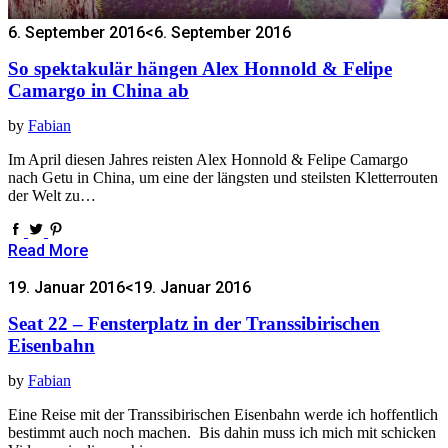
6. September 2016
<6. September 2016
So spektakulär hängen Alex Honnold & Felipe
Camargo in China ab
by
Fabian
Im April diesen Jahres reisten Alex Honnold & Felipe Camargo
nach Getu in China, um eine der längsten und steilsten Kletterrouten
der Welt zu…
Read More
19. Januar 2016
<19. Januar 2016
Seat 22 – Fensterplatz in der Transsibirischen
Eisenbahn
by
Fabian
Eine Reise mit der Transsibirischen Eisenbahn werde ich hoffentlich
bestimmt auch noch machen. Bis dahin muss ich mich mit schicken