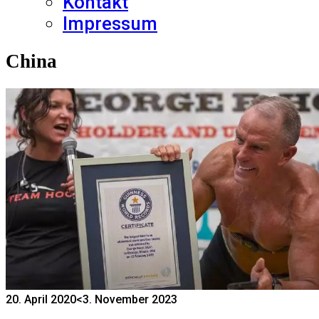
Kontakt
Impressum
China
20. April 2020
<3. November 2023