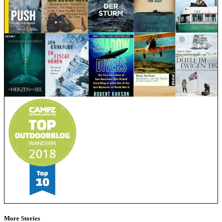
More Stories