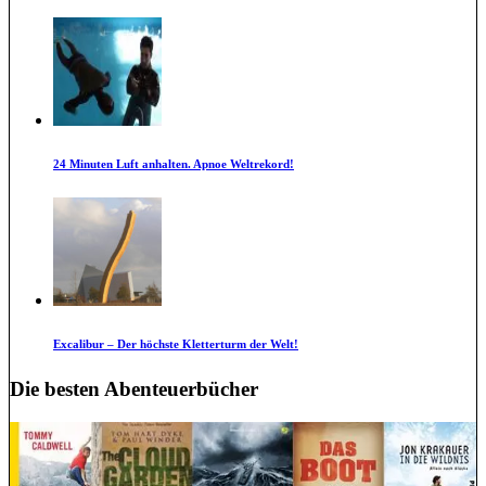
24 Minuten Luft anhalten. Apnoe Weltrekord!
Excalibur – Der höchste Kletterturm der Welt!
Die besten Abenteuerbücher