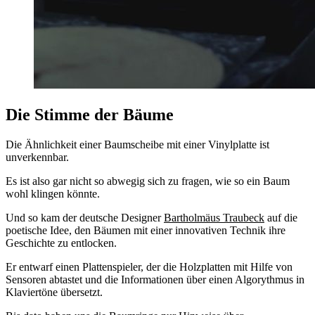
Die Stimme der Bäume
Die Ähnlichkeit einer Baumscheibe mit einer Vinylplatte ist
unverkennbar.
Es ist also gar nicht so abwegig sich zu fragen, wie so ein Baum
wohl klingen könnte.
Und so kam der deutsche Designer
Bartholmäus Traubeck
auf die
poetische Idee, den Bäumen mit einer innovativen Technik ihre
Geschichte zu entlocken.
Er entwarf einen Plattenspieler, der die Holzplatten mit Hilfe von
Sensoren abtastet und die Informationen über einen Algorythmus in
Klaviertöne übersetzt.