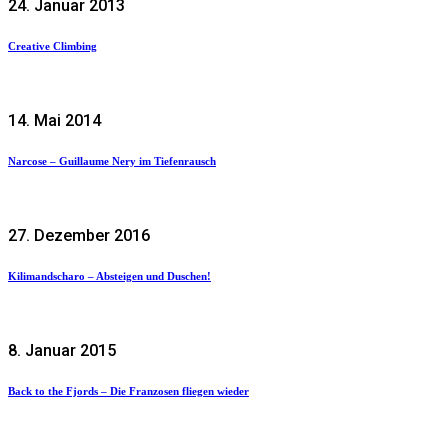
24. Januar 2013
Creative Climbing
14. Mai 2014
Narcose – Guillaume Nery im Tiefenrausch
27. Dezember 2016
Kilimandscharo – Absteigen und Duschen!
8. Januar 2015
Back to the Fjords – Die Franzosen fliegen wieder