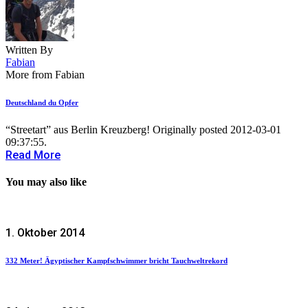
Written By
Fabian
More from Fabian
Deutschland du Opfer
“Streetart” aus Berlin Kreuzberg! Originally posted 2012-03-01
09:37:55.
Read More
You may also like
1. Oktober 2014
332 Meter! Ägyptischer Kampfschwimmer bricht Tauchweltrekord