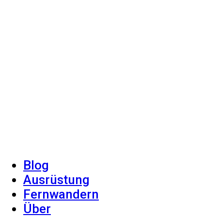
Blog
Ausrüstung
Fernwandern
Über