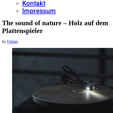
Kontakt
Impressum
The sound of nature – Holz auf dem
Plattenspieler
by
Fabian