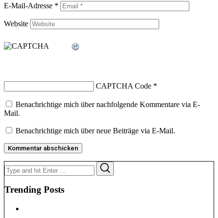
E-Mail-Adresse
*
Website
CAPTCHA Code
*
Benachrichtige mich über nachfolgende Kommentare via E-
Mail.
Benachrichtige mich über neue Beiträge via E-Mail.
Search
Search
for:
Trending Posts